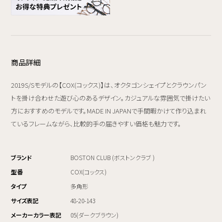
商品詳細
2019S/Sモデルの【COX(コックス)】は、オクタゴンシェイプとクラウンパン
トを掛け合わせた遊び心のあるデザイン。カジュアルな雰囲気で掛けたい
方におすすめのモデルです。MADE IN JAPANで手間暇かけて作り込まれ
ているフレームながら、比較的手の届きやすい価格も魅力です。
ブランド
BOSTON CLUB (ボストンクラブ )
型番
COX(コックス)
タイプ
多角形
サイズ表記
48-20-143
メーカーカラー表記
05(ダークブラウン)