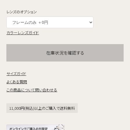
レンズのオプション
カラーレンズガイド
在庫状況を確認する
サイズガイド
よくある質問
この商品について問い合わせる
11,000円(税込)以上のご購入で送料無料