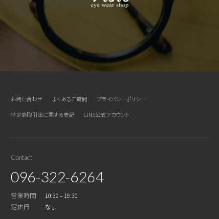
お問い合わせ
よくあるご質問
プライバシーポリシー
特定商取引法に関する表記
LINE公式アカウント
Contact
096-322-6264
営業時間
10:30 – 19:30
定休日
なし