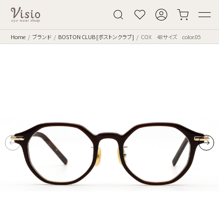
Home
ブランド
BOSTON CLUB [ボストンクラブ]
COX 48サイズ color.05