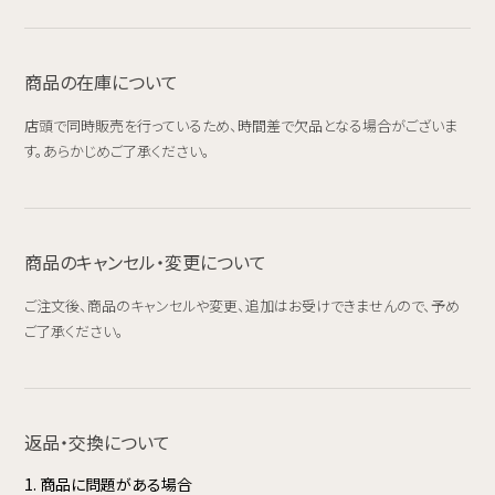
商品の在庫について
店頭で同時販売を行っているため、時間差で欠品となる場合がございま
す。あらかじめご了承ください。
商品のキャンセル・変更について
ご注文後、商品のキャンセルや変更、追加はお受けできませんので、予め
ご了承ください。
返品・交換について
1. 商品に問題がある場合