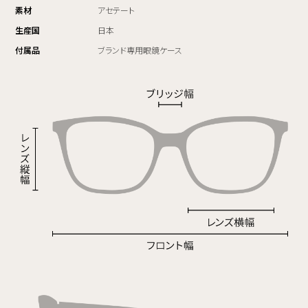
素材
アセテート
生産国
日本
付属品
ブランド専用眼鏡ケース