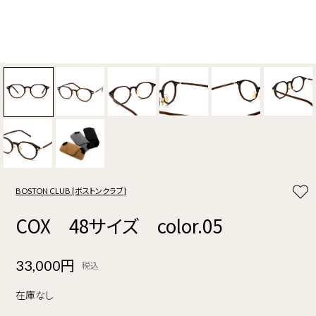
BOSTON CLUB [ボストンクラブ]
COX 48サイズ color.05
33,000円
税込
在庫なし