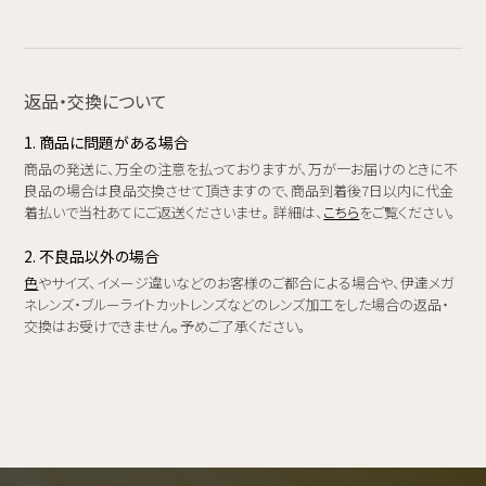
返品・交換について
1. 商品に問題がある場合
商品の発送に、万全の注意を払っておりますが、万が一お届けのときに不
良品の場合は良品交換させて頂きますので、商品到着後7日以内に代金
着払いで当社あてにご返送くださいませ。 詳細は、
こちら
をご覧ください。
2. 不良品以外の場合
色
やサイズ、イメージ違いなどのお客様のご都合による場合や、伊達メガ
ネレンズ・ブルーライトカットレンズなどのレンズ加工をした場合の返品・
交換はお受けできません。予めご了承ください。