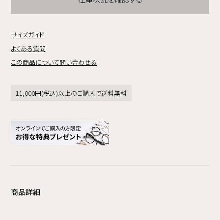
サイズガイド
よくある質問
この商品について問い合わせる
11,000円(税込)以上のご購入で送料無料
商品詳細