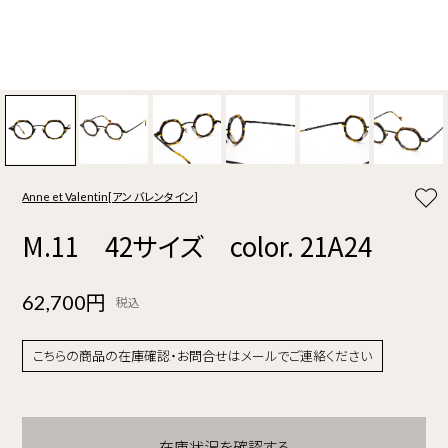
Anne et Valentin[アン バレンタイン]
M.11 42サイズ color. 21A24
62,700円
税込
こちらの商品の在庫確認・お問合せはメールでご連絡ください
在庫状況を確認する