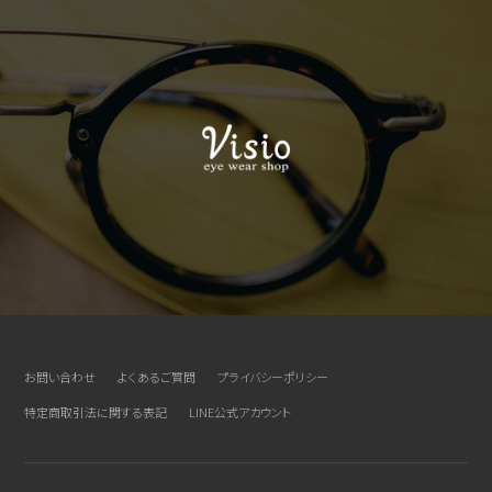
お問い合わせ
よくあるご質問
プライバシーポリシー
特定商取引法に関する表記
LINE公式アカウント