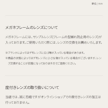
単位 / mm
メガネフレームのレンズについて
メガネフレームには、サンプルレンズ(フレームの型崩れ防止用のレンズ)が
入っております。ご使用いただく際には、レンズの交換をお薦めいたします。
ブランドによってはデモレンズにロゴ等が入っている場合があります。
商品の状態によってはデモレンズに小さな傷が入っている場合がございますが、レン
ズ交換することが前提になっておりますのでご容赦ください。
度付きレンズの取り扱いについて
当店では、誠に恐縮ですがオンラインショップでの度付きレンズの加工は
行っておりません。