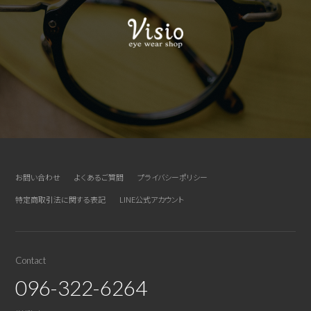
お問い合わせ
よくあるご質問
プライバシーポリシー
特定商取引法に関する表記
LINE公式アカウント
Contact
096-322-6264