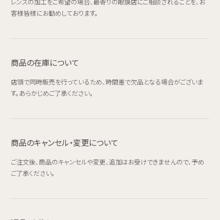
レンズの加工をご希望の場合、最寄りの眼鏡店にご相談されることを、お
客様皆様にお勧めしております。
商品の在庫について
店頭で同時販売を行っているため、時間差で欠品となる場合がございま
す。あらかじめご了承ください。
商品のキャンセル・変更について
ご注文後、商品のキャンセルや変更、追加はお受けできませんので、予め
ご了承ください。