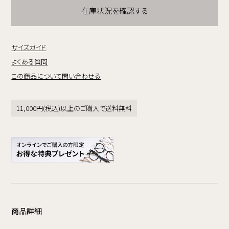
在庫状況を確認する
サイズガイド
よくある質問
この商品について問い合わせる
11,000円(税込)以上のご購入で送料無料
商品詳細