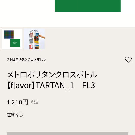
メトロポリタンクロスボトル
メトロポリタンクロスボトル
【flavor】TARTAN_1 FL3
1,210円
税込
在庫なし