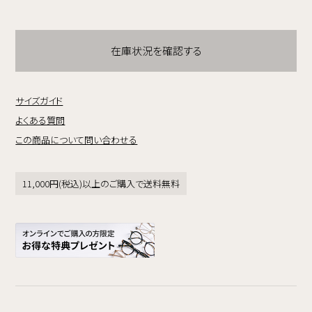
在庫状況を確認する
サイズガイド
よくある質問
この商品について問い合わせる
11,000円(税込)以上のご購入で送料無料