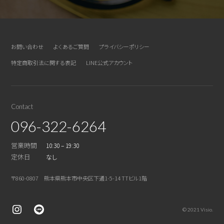
お問い合わせ
よくあるご質問
プライバシーポリシー
特定商取引法に関する表記
LINE公式アカウント
Contact
096-322-6264
営業時間
10:30 – 19:30
定休日
なし
〒860-0807 熊本県熊本市中央区下通1-5-14 TTビル1階
© 2021 Visio.