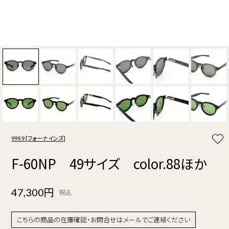
999.9 [フォーナインズ]
F-60NP 49サイズ color.88ほか
47,300円
税込
こちらの商品の在庫確認・お問合せはメールでご連絡ください