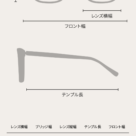
レンズ横幅
ブリッジ幅
レンズ縦幅
テンプル長
フロント幅