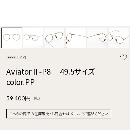
Lunor[ルノア]
AviatorⅡ-P8 49.5サイズ
color.PP
59,400円
税込
こちらの商品の在庫確認・お問合せはメールでご連絡ください