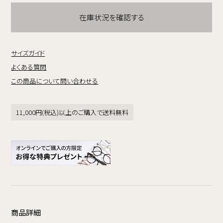
在庫状況を確認する
サイズガイド
よくある質問
この商品について問い合わせる
11,000円(税込)以上のご購入で送料無料
商品詳細