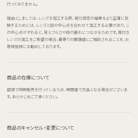
行っておりません。
理由としましては、レンズを加工する際、視力測定の結果をより正確に反
映するためには、レンズと目の中心点を合わせて加工する必要があり、こ
の中心点がずれると、見えづらさや目の疲れにつながるためです。度付き
レンズの加工をご希望の場合、最寄りの眼鏡店にご相談されることを、お
客様皆様にお勧めしております。
商品の在庫について
店頭で同時販売を行っているため、時間差で欠品となる場合がございま
す。あらかじめご了承ください。
商品のキャンセル・変更について