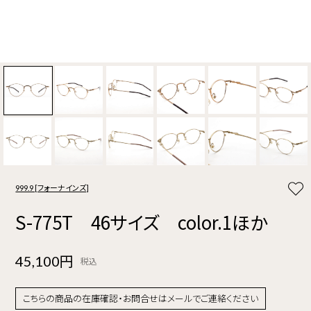
999.9 [フォーナインズ]
S-775T 46サイズ color.1ほか
45,100円
税込
こちらの商品の在庫確認・お問合せはメールでご連絡ください