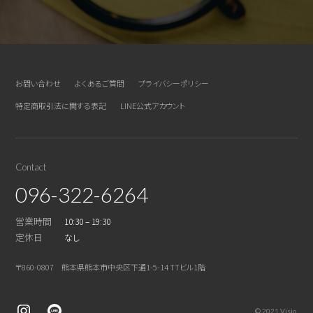
お問い合わせ
よくあるご質問
プライバシーポリシー
特定商取引法に関する表記
LINE公式アカウント
Contact
096-322-6264
営業時間
10:30 – 19:30
定休日
なし
〒860-0807 熊本県熊本市中央区下通1-5-14 TTビル1階
© 2021 Visio.