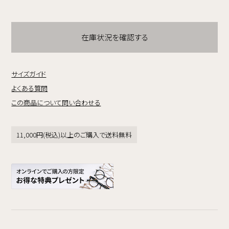
在庫状況を確認する
サイズガイド
よくある質問
この商品について問い合わせる
11,000円(税込)以上のご購入で送料無料