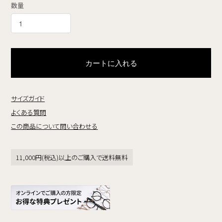
数量
カートに入れる
サイズガイド
よくある質問
この商品について問い合わせる
11,000円(税込)以上のご購入で送料無料