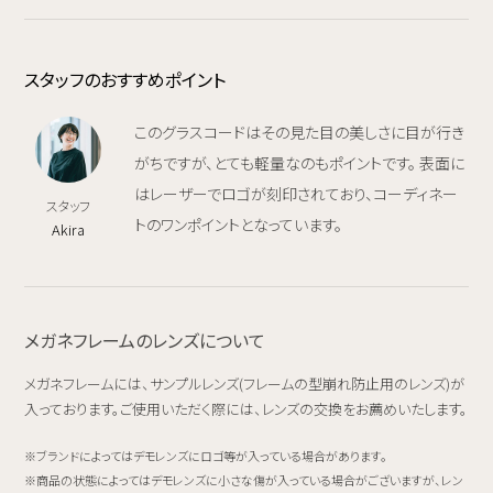
スタッフのおすすめポイント
このグラスコードはその見た目の美しさに目が行き
がちですが、とても軽量なのもポイントです。 表面に
はレーザーでロゴが刻印されており、コーディネー
スタッフ
トのワンポイントとなっています。
Akira
メガネフレームのレンズについて
メガネフレームには、サンプルレンズ(フレームの型崩れ防止用のレンズ)が
入っております。ご使用いただく際には、レンズの交換をお薦めいたします。
ブランドによってはデモレンズにロゴ等が入っている場合があります。
商品の状態によってはデモレンズに小さな傷が入っている場合がございますが、レン