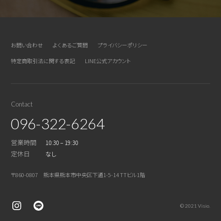
お問い合わせ
よくあるご質問
プライバシーポリシー
特定商取引法に関する表記
LINE公式アカウント
Contact
096-322-6264
営業時間
10:30 – 19:30
定休日
なし
〒860-0807 熊本県熊本市中央区下通1-5-14 TTビル1階
© 2021 Visio.