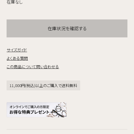
在庫なし
在庫状況を確認する
サイズガイド
よくある質問
この商品について問い合わせる
11,000円(税込)以上のご購入で送料無料