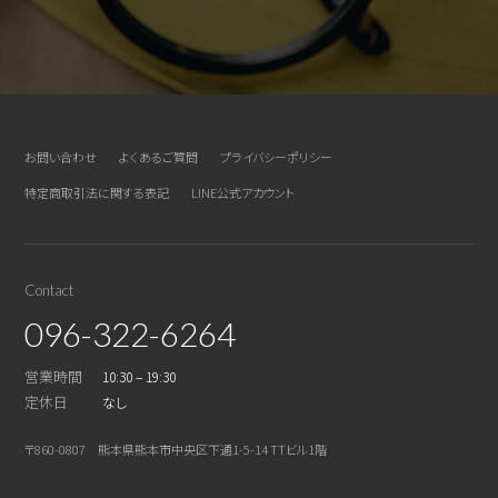
お問い合わせ
よくあるご質問
プライバシーポリシー
特定商取引法に関する表記
LINE公式アカウント
Contact
096-322-6264
営業時間
10:30 – 19:30
定休日
なし
〒860-0807 熊本県熊本市中央区下通1-5-14 TTビル1階