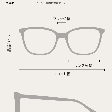
付属品
ブランド専用眼鏡ケース