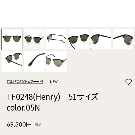
TOM FORD[トムフォード]
NEW
TF0248(Henry) 51サイズ
color.05N
69,300円
税込