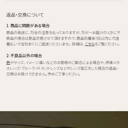
返品・交換について
1. 商品に問題がある場合
商品の発送に、万全の注意を払っておりますが、万が一お届けのときに不
良品の場合は良品交換させて頂きますので、商品到着後7日以内に代金
着払いで当社あてにご返送くださいませ。 詳細は、
こちら
をご覧ください。
2. 不良品以外の場合
色
やサイズ、イメージ違いなどのお客様のご都合による場合や、伊達メガ
ネレンズ・ブルーライトカットレンズなどのレンズ加工をした場合の返品・
交換はお受けできません。予めご了承ください。