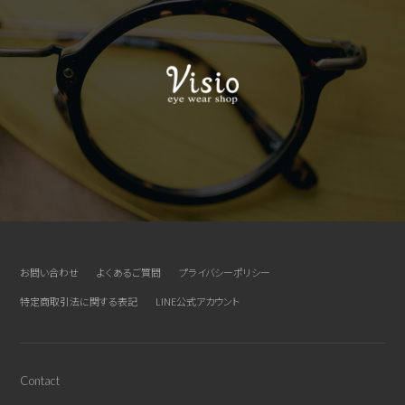
お問い合わせ
よくあるご質問
プライバシーポリシー
特定商取引法に関する表記
LINE公式アカウント
Contact