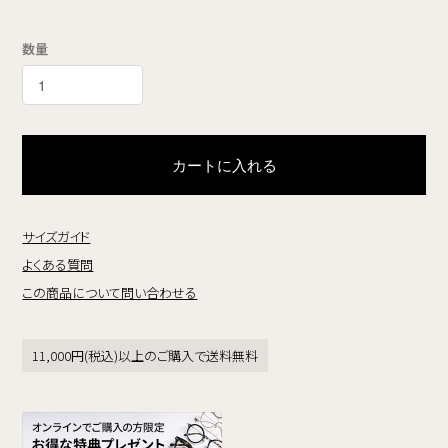
数量
カートに入れる
サイズガイド
よくある質問
この商品について問い合わせる
11,000円(税込)以上のご購入で送料無料