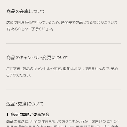
商品の在庫について
店頭で同時販売を行っているため、時間差で欠品となる場合がございま
す。あらかじめご了承ください。
商品のキャンセル・変更について
ご注文後、商品のキャンセルや変更、追加はお受けできませんので、予め
ご了承ください。
返品・交換について
1. 商品に問題がある場合
商品の発送に、万全の注意を払っておりますが、万が一お届けのときに不
良品の場合は良品交換させて頂きますので、商品到着後7日以内に代金