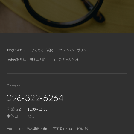
お問い合わせ
よくあるご質問
プライバシーポリシー
特定商取引法に関する表記
LINE公式アカウント
Contact
096-322-6264
営業時間
10:30 – 19:30
定休日
なし
〒860-0807 熊本県熊本市中央区下通1-5-14 TTビル1階