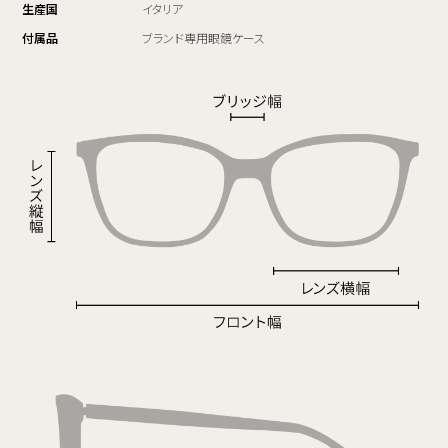
生産国
イタリア
付属品
ブランド専用眼鏡ケース