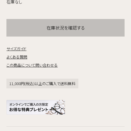
在庫なし
在庫状況を確認する
サイズガイド
よくある質問
この商品について問い合わせる
11,000円(税込)以上のご購入で送料無料