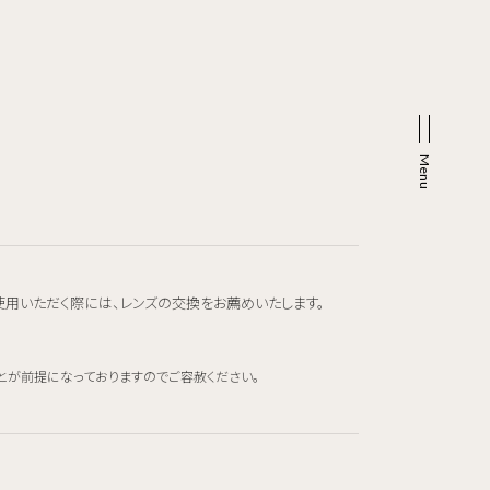
使用いただく際には、レンズの交換をお薦めいたします。
とが前提になっておりますのでご容赦ください。