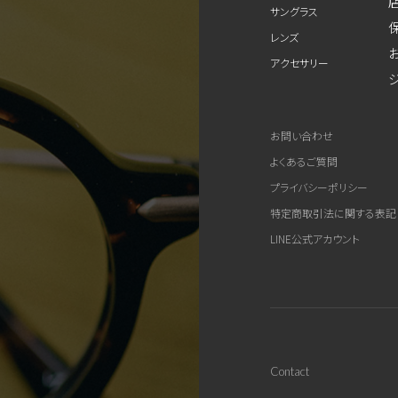
サングラス
レンズ
アクセサリー
お問い合わせ
よくあるご質問
プライバシーポリシー
特定商取引法に関する表記
LINE公式アカウント
Contact