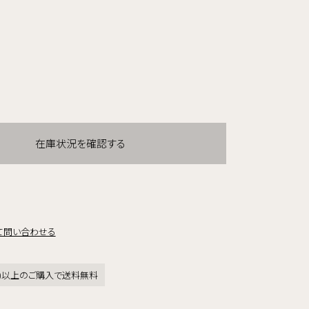
在庫状況を確認する
て問い合わせる
税込)以上のご購入で送料無料