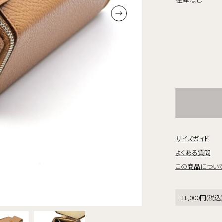
サイズガイド
よくある質問
この商品につい
11,000円(