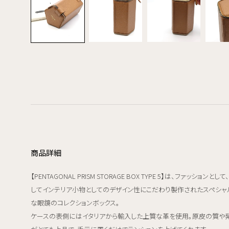
商品詳細
【PENTAGONAL PRISM STORAGE BOX TYPE 5】は、ファッションとして
してインテリア小物としてのデザイン性にこだわり製作されたスペシャ
な眼鏡のコレクションボックス。
ケースの表側にはイタリアから輸入した上質な革を使用。原皮の質や