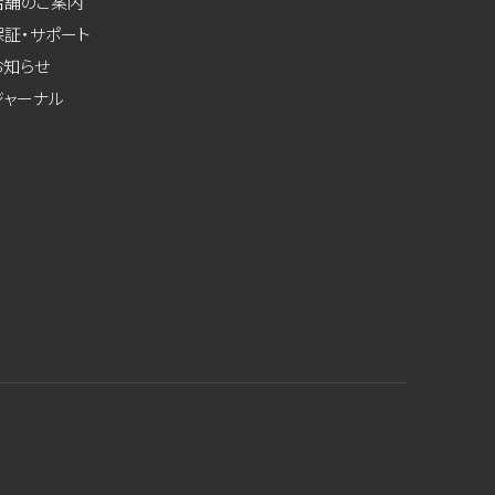
店舗のご案内
保証・サポート
お知らせ
ジャーナル