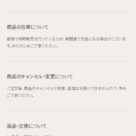
商品の在庫について
店頭で同時販売を行っているため、時間差で欠品となる場合がございま
す。あらかじめご了承ください。
商品のキャンセル・変更について
ご注文後、商品のキャンセルや変更、追加はお受けできませんので、予め
ご了承ください。
返品・交換について