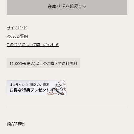
在庫状況を確認する
サイズガイド
よくある質問
この商品について問い合わせる
11,000円(税込)以上のご購入で送料無料
商品詳細