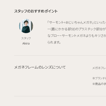
スタッフのおすすめポイント
「サーモント=おじいちゃんメガネ」といっ
ー(眉にかかる部分)のプラスチック部分が
なブロー・サーモントメガネよりもキツさが
スタッフ
られます。
Akira
メガネフレームのレンズについて
メガネフレ
ブランド
商品の状