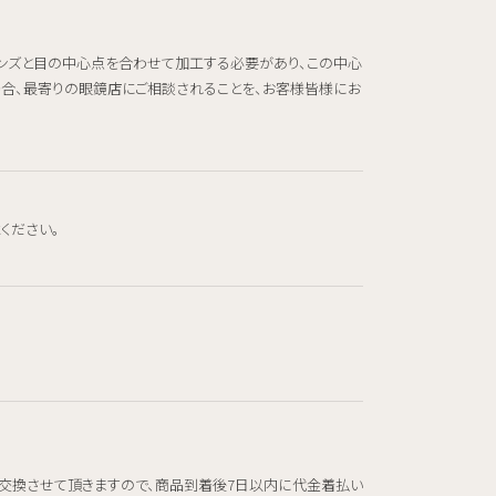
レンズと目の中心点を合わせて加工する必要があり、この中心
場合、最寄りの眼鏡店にご相談されることを、お客様皆様にお
ください。
交換させて頂きますので、商品到着後7日以内に代金着払い