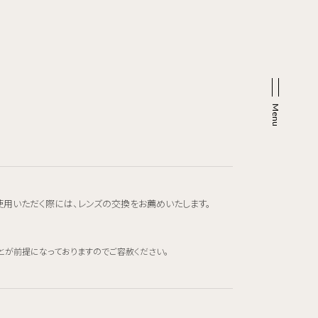
使用いただく際には、レンズの交換をお薦めいたします。
とが前提になっておりますのでご容赦ください。