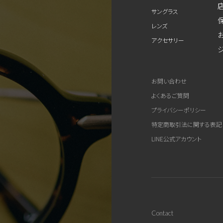
サングラス
レンズ
アクセサリー
お問い合わせ
よくあるご質問
プライバシーポリシー
特定商取引法に関する表記
LINE公式アカウント
Contact