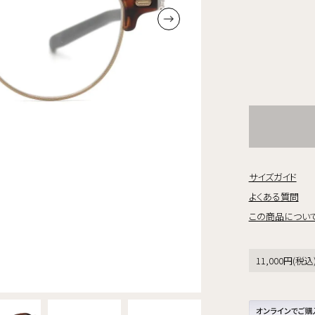
サイズガイド
よくある質問
この商品につい
11,000円(