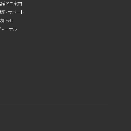
店舗のご案内
保証・サポート
お知らせ
ジャーナル