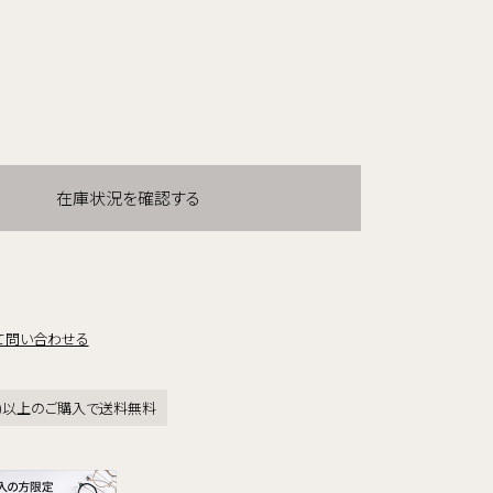
在庫状況を確認する
て問い合わせる
税込)以上のご購入で送料無料