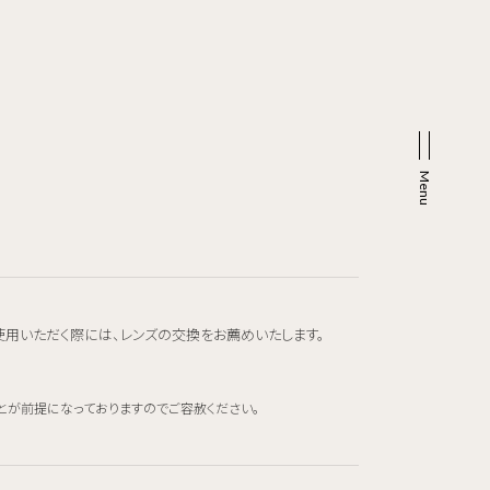
使用いただく際には、レンズの交換をお薦めいたします。
とが前提になっておりますのでご容赦ください。