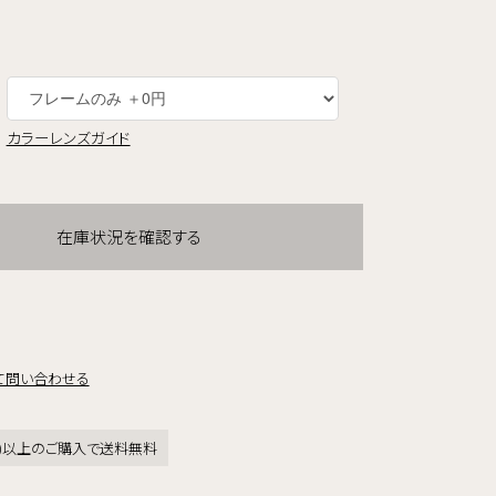
カラーレンズガイド
在庫状況を確認する
て問い合わせる
税込)以上のご購入で送料無料