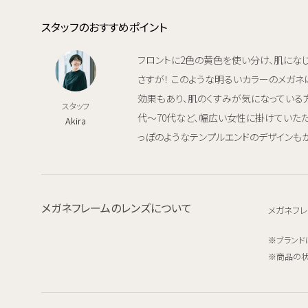
スタッフのおすすめポイント
フロントに2色の黄色を使い分け、肌にな
さすが！ このような明るいカラーのメガネ
効果もあり、肌のくすみが気になっている方
スタッフ
代～70代など、幅広い女性に掛けていた
Akira
っぽのようなテンプルエンドのデザインも
メガネフレームのレンズについて
メガネフレ
ブランド
商品の状