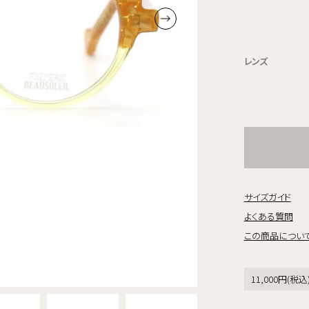
レンズ
サイズガイド
よくある質問
この商品につい
11,000円(