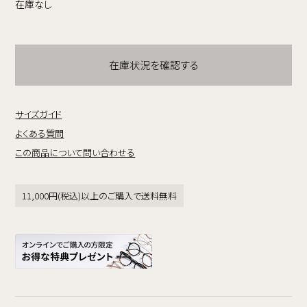
在庫なし
在庫状況を確認する
サイズガイド
よくある質問
この商品について問い合わせる
11,000円(税込)以上のご購入で送料無料