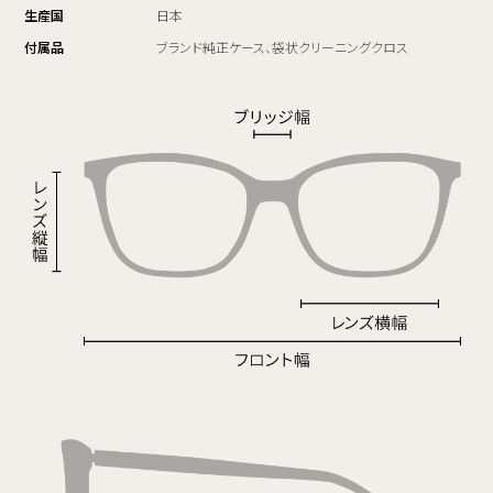
生産国
日本
付属品
ブランド純正ケース、袋状クリーニングクロス