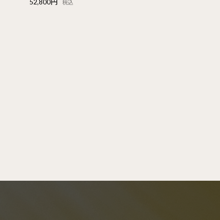
52,800円
税込