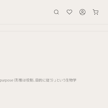
and purpose（形態は役割、目的に従う）」という生物学