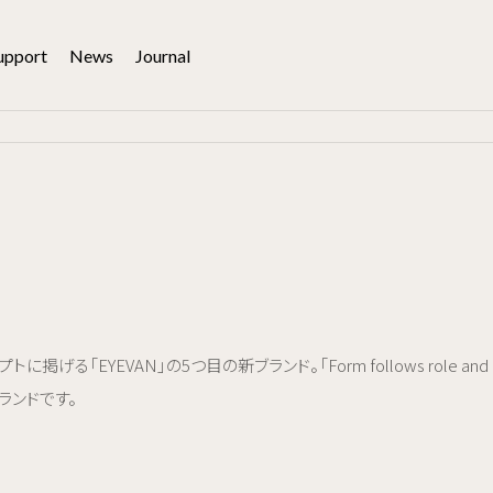
upport
News
Journal
プトに掲げる「EYEVAN」の5つ目の新ブランド。「Form follows role 
ランドです。