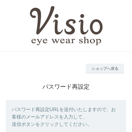
ショップへ戻る
パスワード再設定
パスワード再設定URLを送付いたしますので、お
客様のメールアドレスを入力して、
送信ボタンをクリックしてください。