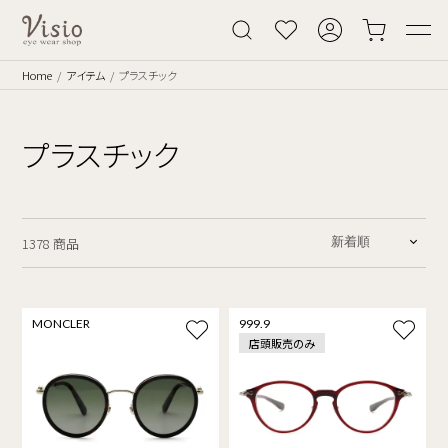
Home
アイテム
プラスチック
プラスチック
1378 商品
MONCLER
999.9
店頭販売のみ