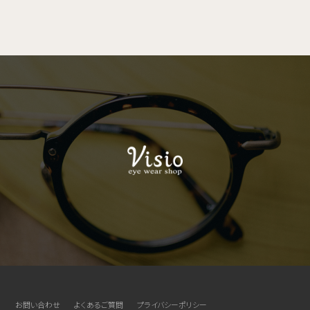
お問い合わせ
よくあるご質問
プライバシーポリシー