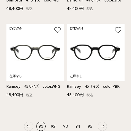
48,400円
48,400円
税込
税込
EYEVAN
EYEVAN
Ramsey 45サイズ color.WNG
Ramsey 45サイズ color.PBK
48,400円
48,400円
税込
税込
91
92
93
94
95