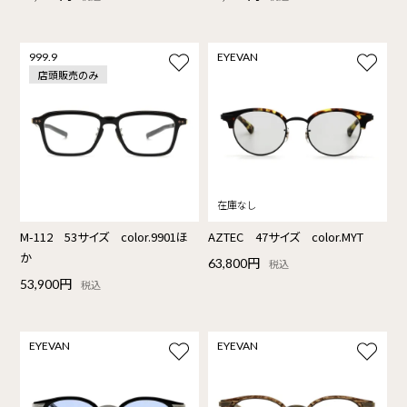
999.9
EYEVAN
店頭販売のみ
M-112 53サイズ color.9901ほ
AZTEC 47サイズ color.MYT
か
63,800円
税込
53,900円
税込
EYEVAN
EYEVAN