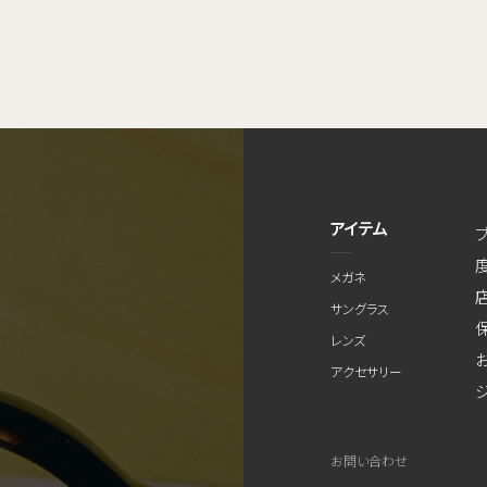
アイテム
メガネ
サングラス
レンズ
アクセサリー
お問い合わせ