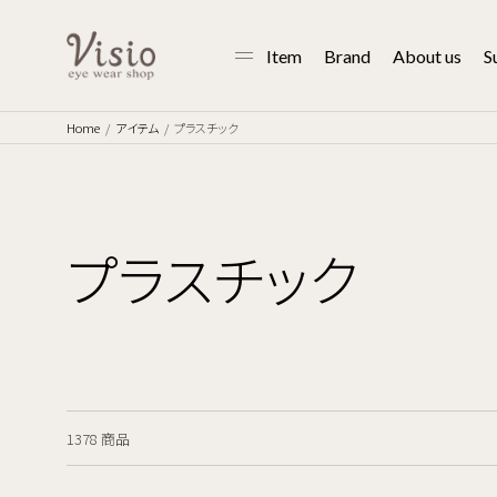
Item
Brand
About us
S
Home
アイテム
プラスチック
プラスチック
1378 商品