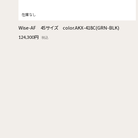
Wise-AF 45サイズ color.AKX-418C(GRN-BLK)
124,300円
税込