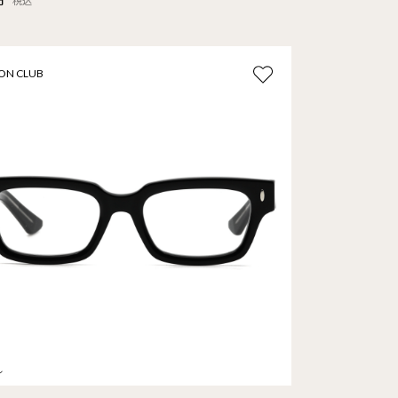
税込
ON CLUB