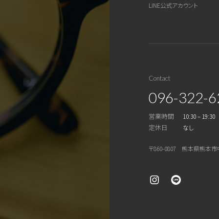
LINE公式アカウント
Contact
096-322-6
営業時間
10:30 – 19:30
定休日
なし
〒860-0807 熊本県熊本市