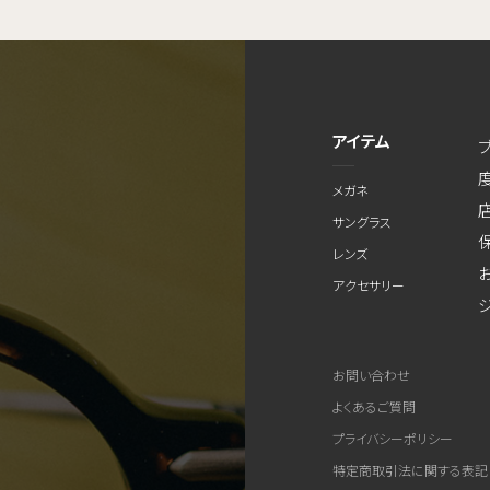
アイテム
メガネ
サングラス
レンズ
アクセサリー
お問い合わせ
よくあるご質問
プライバシーポリシー
特定商取引法に関する表記