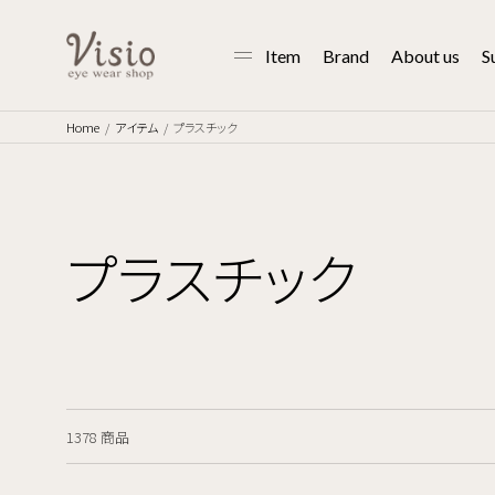
Item
Brand
About us
S
Home
アイテム
プラスチック
プラスチック
1378 商品