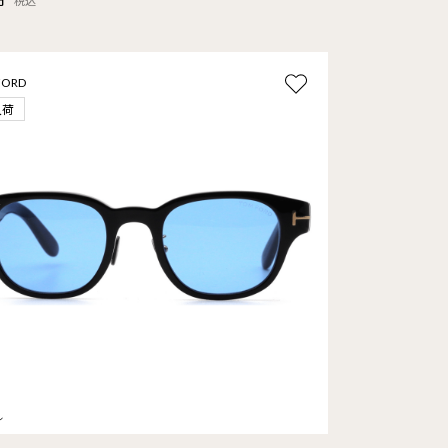
税込
FORD
入荷