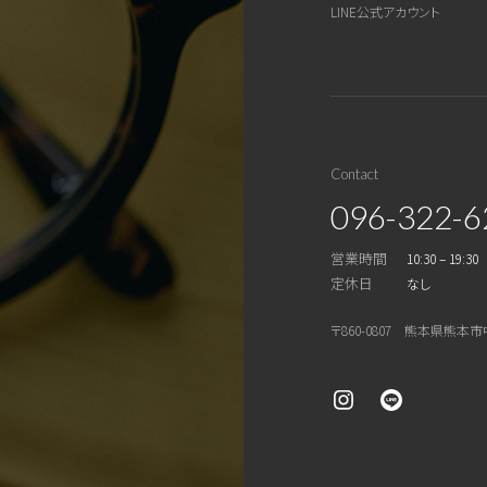
LINE公式アカウント
Contact
096-322-6
営業時間
10:30 – 19:30
定休日
なし
〒860-0807 熊本県熊本市