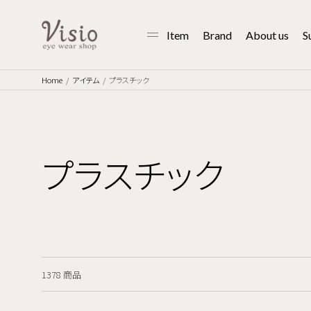
Item
Brand
About us
S
Home
アイテム
プラスチック
プラスチック
1378 商品