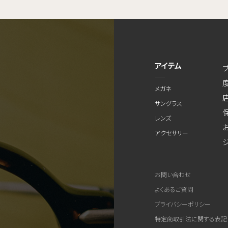
アイテム
メガネ
サングラス
レンズ
アクセサリー
お問い合わせ
よくあるご質問
プライバシーポリシー
特定商取引法に関する表記