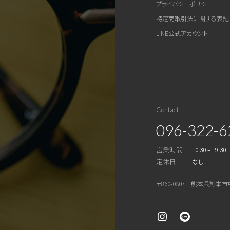
プライバシーポリシー
特定商取引法に関する表記
LINE公式アカウント
Contact
096-322-6
営業時間
10:30 – 19:30
定休日
なし
〒860-0807 熊本県熊本市