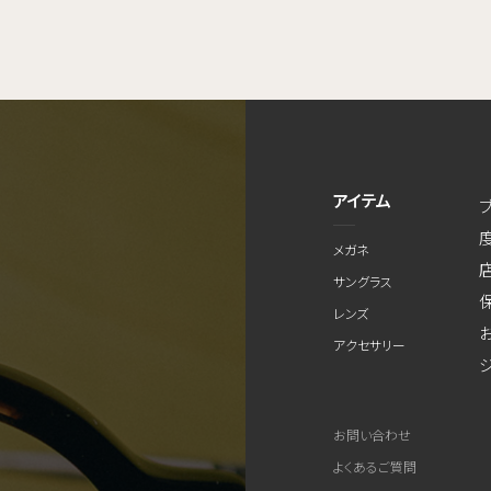
アイテム
メガネ
サングラス
レンズ
アクセサリー
お問い合わせ
よくあるご質問