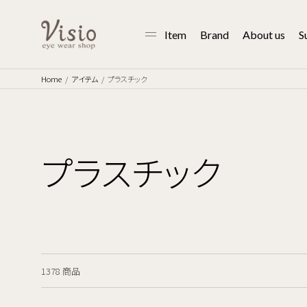
Item
Brand
About us
S
Home
アイテム
プラスチック
プラスチック
1378 商品