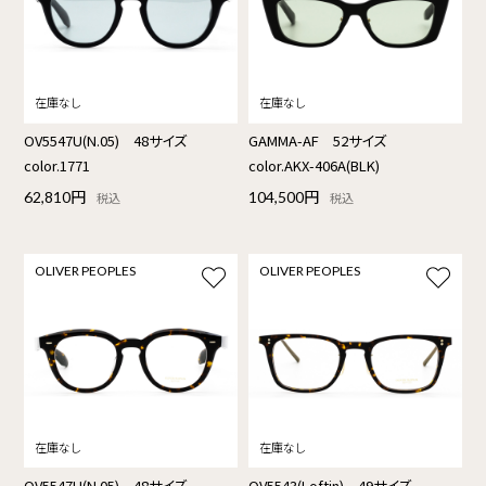
OV5547U(N.05) 48サイズ
GAMMA-AF 52サイズ
color.1771
color.AKX-406A(BLK)
62,810円
104,500円
税込
税込
OLIVER PEOPLES
OLIVER PEOPLES
OV5547U(N.05) 48サイズ
OV5543(Loftin) 49サイズ