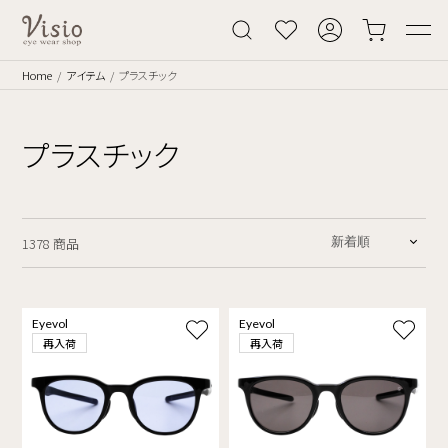
Home
アイテム
プラスチック
プラスチック
1378 商品
Eyevol
Eyevol
再入荷
再入荷