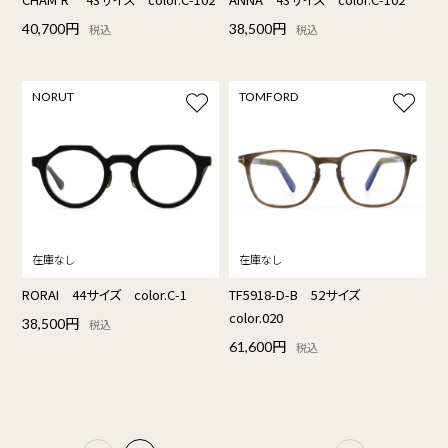
40,700円
38,500円
税込
税込
NORUT
TOMFORD
RORAI 44サイズ color.C-1
TF5918-D-B 52サイズ
color.020
38,500円
税込
61,600円
税込