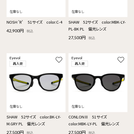
NOSH 'R' 51サイズ color.C-4
SHAW 52サイズ color.MBK-LY-
PL-BK PL 偏光レンズ
42,900円
税込
27,500円
税込
Eyevol
Eyevol
再入荷
再入荷
SHAW 52サイズ color.BK-LY-
CONLONⅢ 51サイズ
M.GRY PL 偏光レンズ
color.MBK-LY-PL 偏光レンズ
27,500円
27,500円
税込
税込