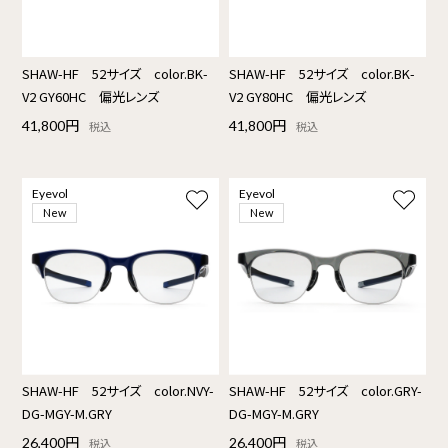
SHAW-HF 52サイズ color.BK-
SHAW-HF 52サイズ color.BK-
V2 GY60HC 偏光レンズ
V2 GY80HC 偏光レンズ
41,800円
41,800円
税込
税込
Eyevol
Eyevol
New
New
SHAW-HF 52サイズ color.NVY-
SHAW-HF 52サイズ color.GRY-
DG-MGY-M.GRY
DG-MGY-M.GRY
26,400円
26,400円
税込
税込