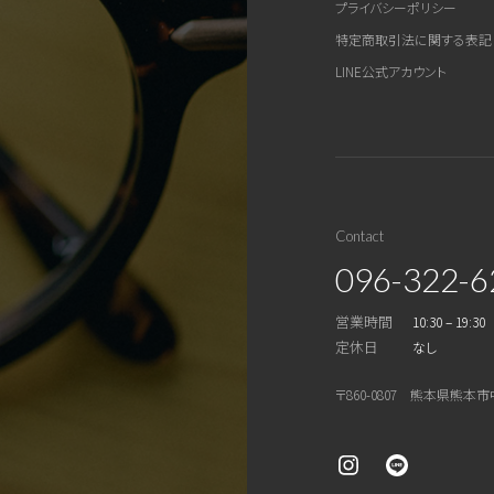
プライバシーポリシー
特定商取引法に関する表記
LINE公式アカウント
Contact
096-322-6
営業時間
10:30 – 19:30
定休日
なし
〒860-0807 熊本県熊本市