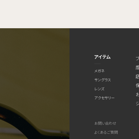
アイテム
メガネ
サングラス
レンズ
アクセサリー
お問い合わせ
よくあるご質問