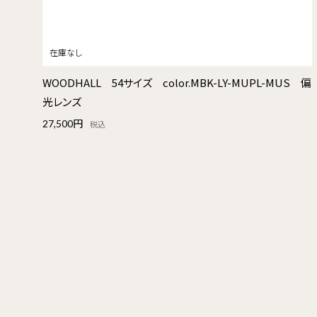
WOODHALL 54サイズ color.MBK-LY-MUPL-MUS 偏
光レンズ
27,500円
税込