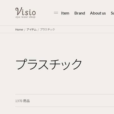
Item
Brand
About us
S
Home
アイテム
プラスチック
プラスチック
1378 商品