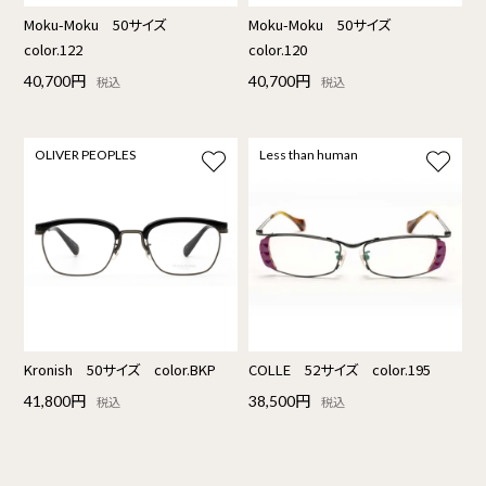
Moku-Moku 50サイズ
Moku-Moku 50サイズ
color.122
color.120
40,700円
40,700円
税込
税込
OLIVER PEOPLES
Less than human
Kronish 50サイズ color.BKP
COLLE 52サイズ color.195
41,800円
38,500円
税込
税込