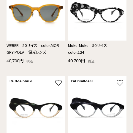
WEBER 50サイズ color.MOR-
Moku-Moku 50サイズ
GRY POLA 偏光レンズ
color.124
40,700円
40,700円
税込
税込
PADMAIMAGE
PADMAIMAGE