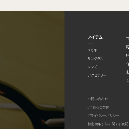
アイテム
メガネ
サングラス
レンズ
アクセサリー
お問い合わせ
よくあるご質問
プライバシーポリシー
特定商取引法に関する表記