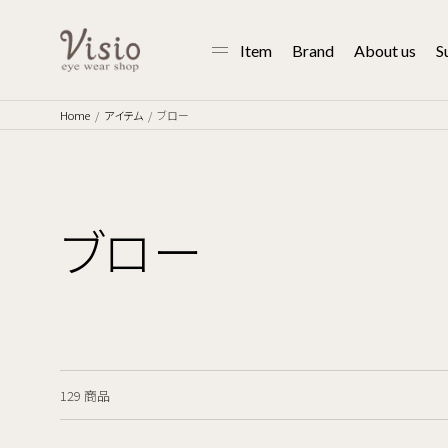
Item
Brand
About us
S
Home
アイテム
ブロー
ブロー
129 商品