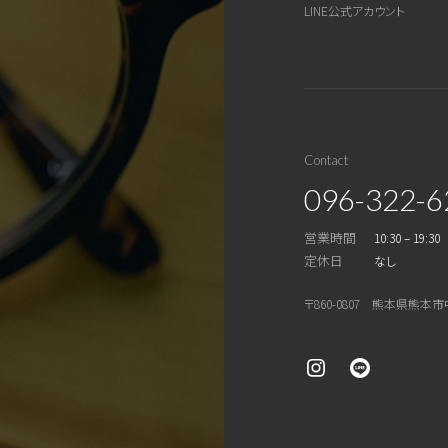
LINE公式アカウント
Contact
096-322-6
営業時間
10:30 – 19:30
定休日
なし
〒860-0807 熊本県熊本市