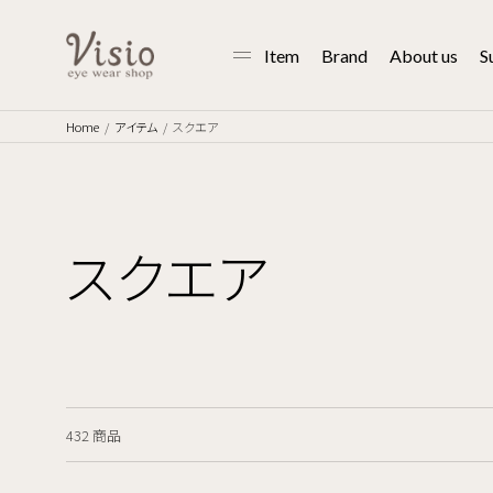
Item
Brand
About us
S
Home
アイテム
スクエア
スクエア
432 商品