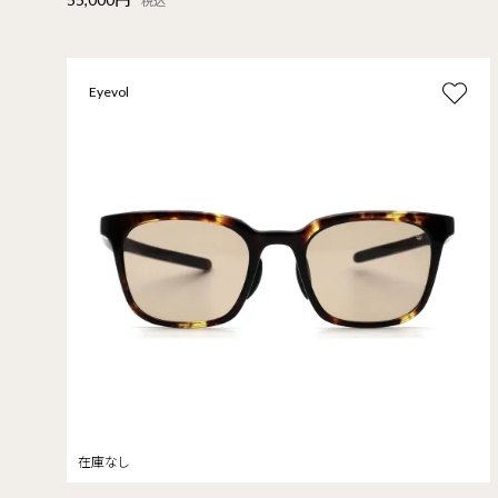
税込
Eyevol