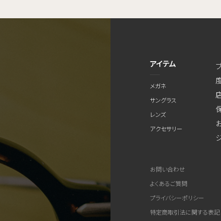
アイテム
メガネ
サングラス
レンズ
アクセサリー
お問い合わせ
よくあるご質問
プライバシーポリシー
特定商取引法に関する表記