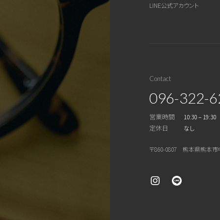
LINE公式アカウント
Contact
096-322-6
営業時間
10:30 – 19:30
定休日
なし
〒860-0807 熊本県熊本市