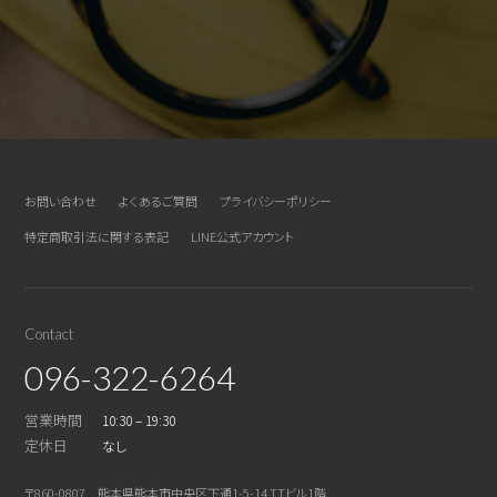
お問い合わせ
よくあるご質問
プライバシーポリシー
特定商取引法に関する表記
LINE公式アカウント
Contact
096-322-6264
営業時間
10:30 – 19:30
定休日
なし
〒860-0807 熊本県熊本市中央区下通1-5-14 TTビル1階