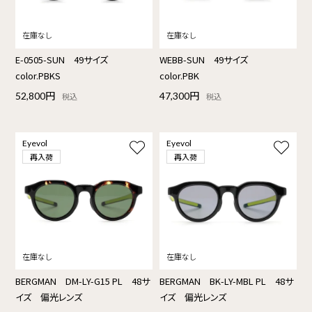
E-0505-SUN 49サイズ
WEBB-SUN 49サイズ
color.PBKS
color.PBK
52,800円
47,300円
税込
税込
Eyevol
Eyevol
再入荷
再入荷
BERGMAN DM-LY-G15 PL 48サ
BERGMAN BK-LY-MBL PL 48サ
イズ 偏光レンズ
イズ 偏光レンズ