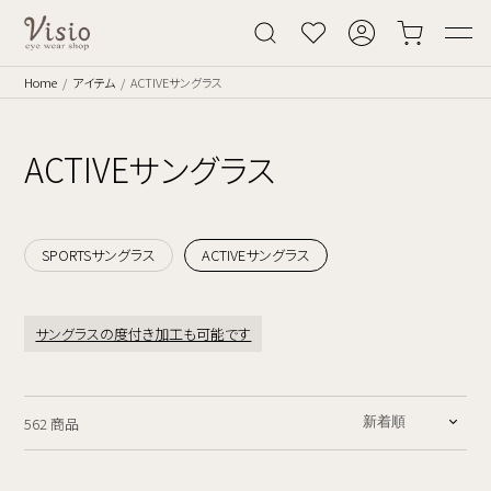
Home
アイテム
ACTIVEサングラス
ACTIVEサングラス
SPORTSサングラス
ACTIVEサングラス
サングラスの度付き加工も可能です
562 商品