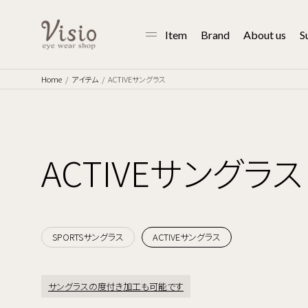
Item
Brand
About us
S
Home
アイテム
ACTIVEサングラス
ACTIVEサングラス
SPORTSサングラス
ACTIVEサングラス
サングラスの度付き加工も可能です