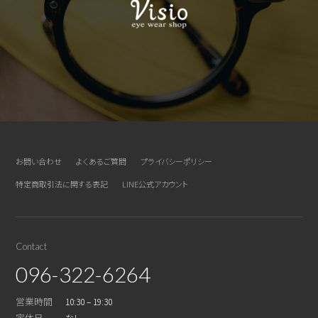
お問い合わせ
よくあるご質問
プライバシーポリシー
特定商取引法に関する表記
LINE公式アカウント
Contact
096-322-6264
営業時間
10:30 – 19:30
定休日
なし