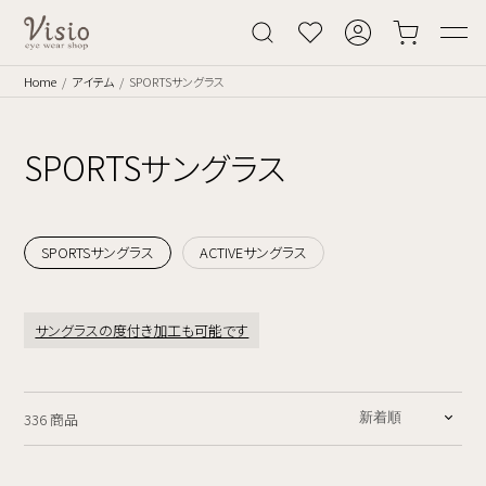
Home
アイテム
SPORTSサングラス
SPORTSサングラス
SPORTSサングラス
ACTIVEサングラス
サングラスの度付き加工も可能です
336 商品