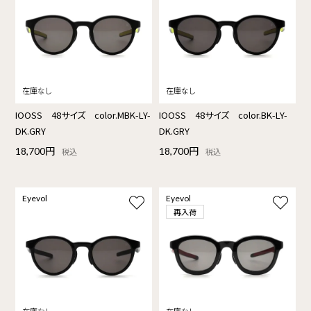
IOOSS 48サイズ color.MBK-LY-
IOOSS 48サイズ color.BK-LY-
DK.GRY
DK.GRY
18,700円
18,700円
税込
税込
Eyevol
Eyevol
再入荷