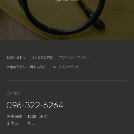
お問い合わせ
よくあるご質問
プライバシーポリシー
特定商取引法に関する表記
LINE公式アカウント
Contact
096-322-6264
営業時間
10:30 – 19:30
定休日
なし