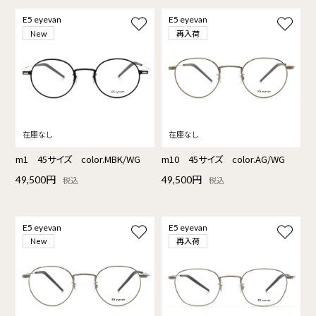
E5 eyevan
E5 eyevan
再入荷
New
m1 45サイズ color.MBK/WG
m10 45サイズ color.AG/WG
49,500円
49,500円
税込
税込
E5 eyevan
E5 eyevan
再入荷
New