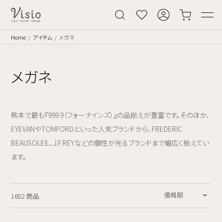
Home
アイテム
メガネ
メガネ
熊本で最も『999.9（フォーナインズ）』の品揃えが豊富です。そのほか、
EYEVANやTOMFORDといった人気ブランドから、FREDERIC
BEAUSOLEIL、J.F.REYなどの個性が光るブランドまで幅広く揃えてい
ます。
1682 商品