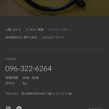
お問い合わせ
よくあるご質問
プライバシーポリシー
特定商取引法に関する表記
LINE公式アカウント
Contact
096-322-6264
営業時間
10:30 – 19:30
定休日
なし
〒860-0807 熊本県熊本市中央区下通1-5-14 TTビル1階
© 2021 Visio.