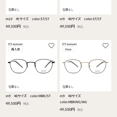
m10 45サイズ color.ST/ST
m9 48サイズ color.ST/ST
49,500円
49,500円
税込
税込
E5 eyevan
E5 eyevan
再入荷
New
m9 48サイズ color.MBK/ST
m9 48サイズ
color.MBKWG/WG
49,500円
税込
49,500円
税込