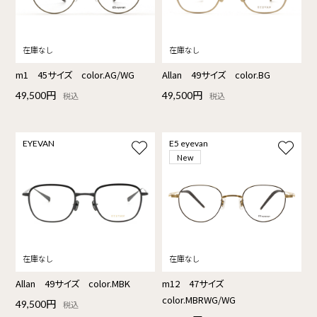
m1 45サイズ color.AG/WG
Allan 49サイズ color.BG
49,500円
49,500円
税込
税込
EYEVAN
E5 eyevan
New
Allan 49サイズ color.MBK
m12 47サイズ
color.MBRWG/WG
49,500円
税込