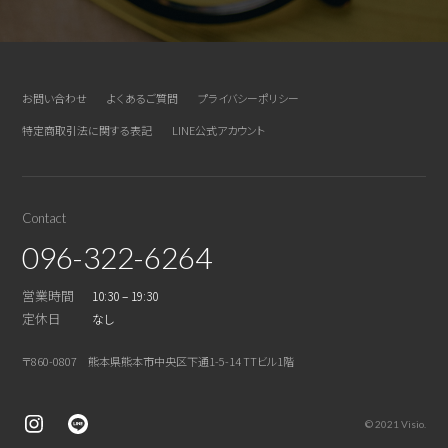
お問い合わせ
よくあるご質問
プライバシーポリシー
特定商取引法に関する表記
LINE公式アカウント
Contact
096-322-6264
営業時間
10:30 – 19:30
定休日
なし
〒860-0807 熊本県熊本市中央区下通1-5-14 TTビル1階
© 2021 Visio.