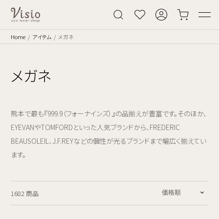
Home
アイテム
メガネ
メガネ
熊本で最も『999.9（フォーナインズ）』の品揃えが豊富です。そのほか、
EYEVANやTOMFORDといった人気ブランドから、FREDERIC
BEAUSOLEIL、J.F.REYなどの個性が光るブランドまで幅広く揃えてい
ます。
1682 商品