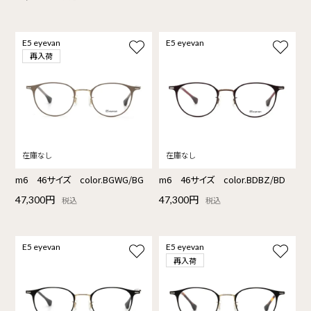
E5 eyevan
E5 eyevan
再入荷
m6 46サイズ color.BGWG/BG
m6 46サイズ color.BDBZ/BD
47,300円
47,300円
税込
税込
E5 eyevan
E5 eyevan
再入荷