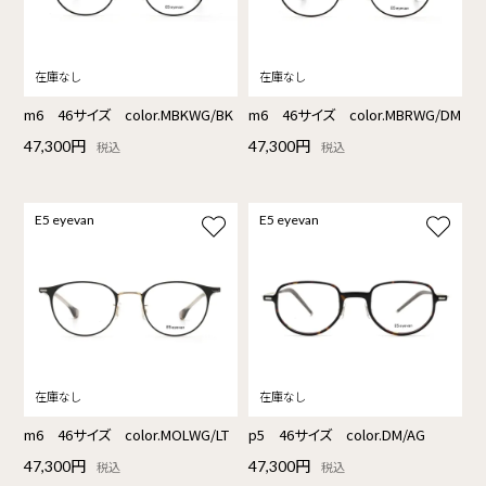
m6 46サイズ color.MBKWG/BK
m6 46サイズ color.MBRWG/DM
47,300円
47,300円
税込
税込
E5 eyevan
E5 eyevan
m6 46サイズ color.MOLWG/LT
p5 46サイズ color.DM/AG
47,300円
47,300円
税込
税込