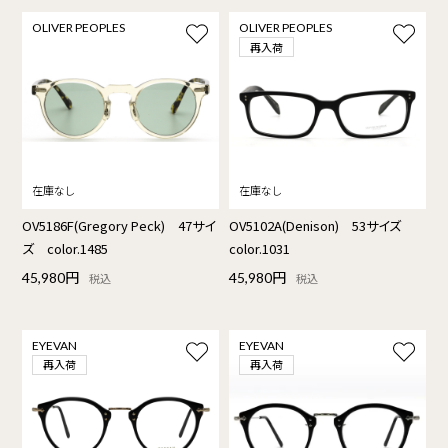
OLIVER PEOPLES
OLIVER PEOPLES
再入荷
OV5186F(Gregory Peck) 47サイ
OV5102A(Denison) 53サイズ
ズ color.1485
color.1031
45,980円
45,980円
税込
税込
EYEVAN
EYEVAN
再入荷
再入荷