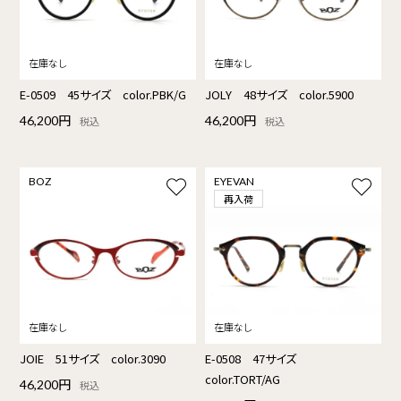
E-0509 45サイズ color.PBK/G
JOLY 48サイズ color.5900
46,200円
46,200円
税込
税込
BOZ
EYEVAN
再入荷
JOIE 51サイズ color.3090
E-0508 47サイズ
color.TORT/AG
46,200円
税込