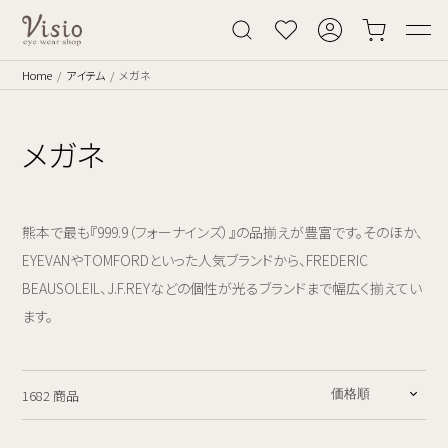
Home
アイテム
メガネ
メガネ
熊本で最も『999.9（フォーナインズ）』の品揃えが豊富です。そのほか、
EYEVANやTOMFORDといった人気ブランドから、FREDERIC
BEAUSOLEIL、J.F.REYなどの個性が光るブランドまで幅広く揃えてい
ます。
1682 商品