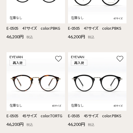
E-0505 47サイズ color.PBKG
E-0505 47サイズ color.PBKS
46,200円
46,200円
税込
税込
EYEVAN
EYEVAN
再入荷
再入荷
E-0505 45サイズ color.TORTG
E-0505 45サイズ color.PBKS
46,200円
46,200円
税込
税込