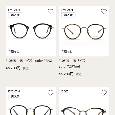
EYEVAN
EYEVAN
再入荷
再入荷
E-0505 45サイズ color.PBKG
E-0509 45サイズ
color.TORT/AG
46,200円
税込
46,200円
税込
EYEVAN
BOZ
再入荷