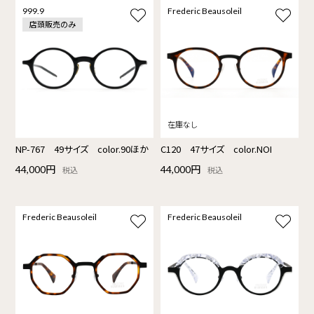
999.9
Frederic Beausoleil
店頭販売のみ
NP-767 49サイズ color.90ほか
C120 47サイズ color.NOI
44,000円
44,000円
税込
税込
Frederic Beausoleil
Frederic Beausoleil