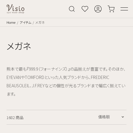
Home
アイテム
メガネ
メガネ
熊本で最も『999.9（フォーナインズ）』の品揃えが豊富です。そのほか、
EYEVANやTOMFORDといった人気ブランドから、FREDERIC
BEAUSOLEIL、J.F.REYなどの個性が光るブランドまで幅広く揃えてい
ます。
1682 商品