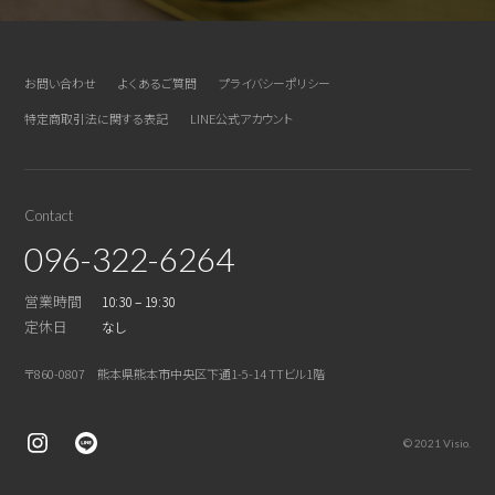
お問い合わせ
よくあるご質問
プライバシーポリシー
特定商取引法に関する表記
LINE公式アカウント
Contact
096-322-6264
営業時間
10:30 – 19:30
定休日
なし
〒860-0807 熊本県熊本市中央区下通1-5-14 TTビル1階
© 2021 Visio.