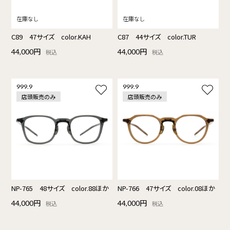
C89 47サイズ color.KAH
C87 44サイズ color.TUR
44,000円
44,000円
税込
税込
999.9
999.9
店頭販売のみ
店頭販売のみ
NP-765 48サイズ color.88ほか
NP-766 47サイズ color.08ほか
44,000円
44,000円
税込
税込