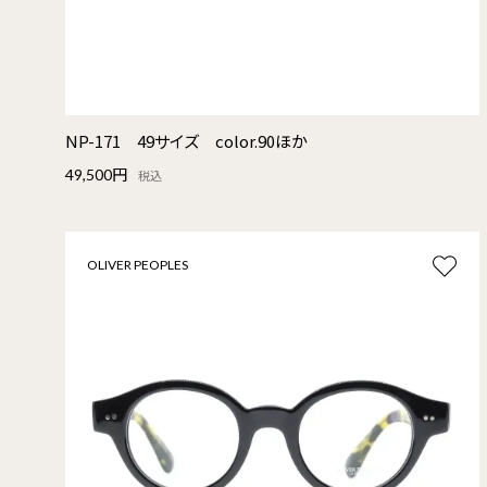
NP-171 49サイズ color.90ほか
49,500円
税込
OLIVER PEOPLES