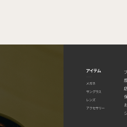
アイテム
メガネ
サングラス
レンズ
アクセサリー