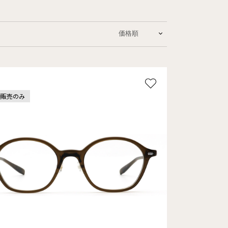
頭販売のみ