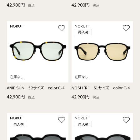
42,900円
42,900円
税込
税込
NORUT
NORUT
再入荷
ANIE SUN 52サイズ color.C-4
NOSH 'R' 51サイズ color.C-4
42,900円
42,900円
税込
税込
NORUT
NORUT
再入荷
再入荷