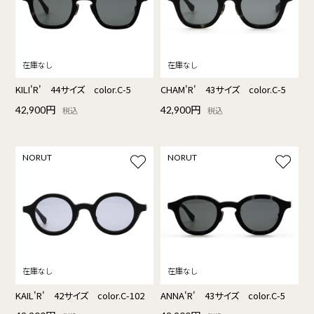
KILI'R' 44サイズ color.C-5
CHAM'R' 43サイズ color.C-5
42,900円
42,900円
税込
税込
NORUT
NORUT
KAIL'R' 42サイズ color.C-102
ANNA'R' 43サイズ color.C-5