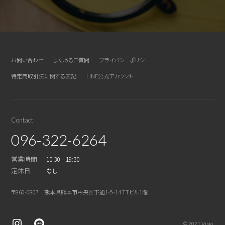
お問い合わせ
よくあるご質問
プライバシーポリシー
特定商取引法に関する表記
LINE公式アカウント
Contact
096-322-6264
営業時間
10:30 – 19:30
定休日
なし
〒860-0807 熊本県熊本市中央区下通1-5-14 TTビル1階
© 2021 Visio.