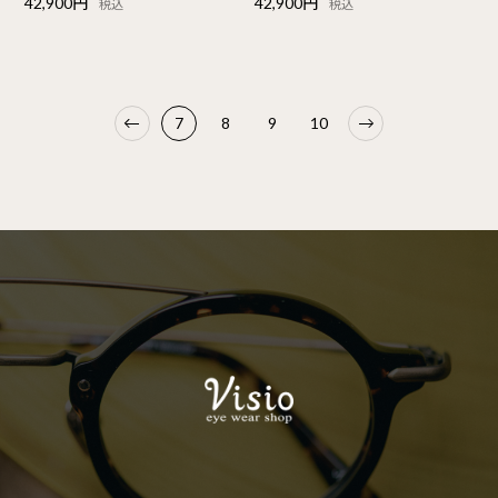
42,900円
42,900円
税込
税込
7
8
9
10