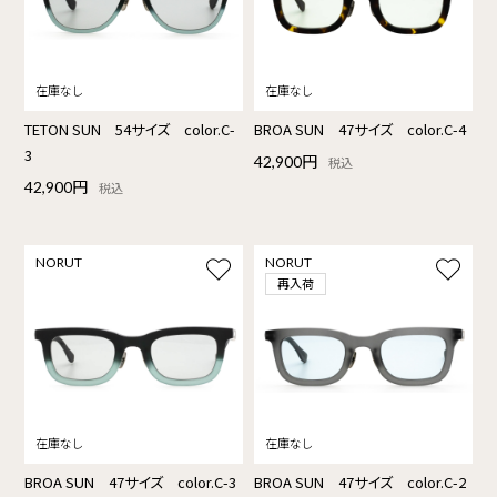
TETON SUN 54サイズ color.C-
BROA SUN 47サイズ color.C-4
3
42,900円
税込
42,900円
税込
NORUT
NORUT
再入荷
BROA SUN 47サイズ color.C-3
BROA SUN 47サイズ color.C-2