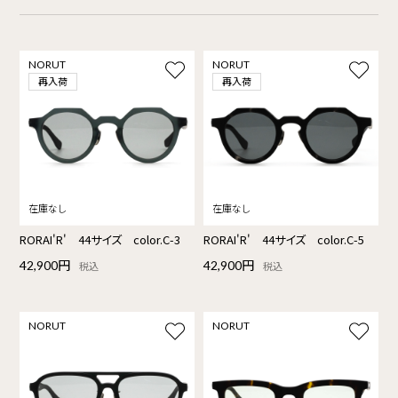
NORUT
NORUT
再入荷
再入荷
RORAI'R' 44サイズ color.C-3
RORAI'R' 44サイズ color.C-5
42,900円
42,900円
税込
税込
NORUT
NORUT