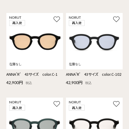
NORUT
NORUT
再入荷
再入荷
ANNA'R' 43サイズ color.C-1
ANNA'R' 43サイズ color.C-102
42,900円
42,900円
税込
税込
NORUT
NORUT
再入荷
再入荷