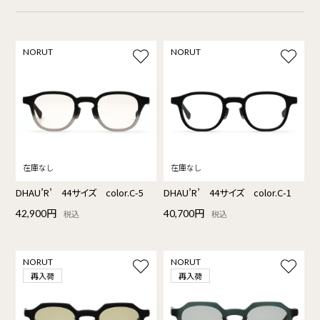
NORUT
NORUT
DHAU’R’ 44サイズ color.C-5
DHAU’R’ 44サイズ color.C-1
42,900円
40,700円
税込
税込
NORUT
NORUT
再入荷
再入荷