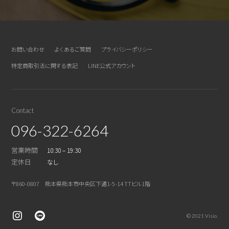
お問い合わせ
よくあるご質問
プライバシーポリシー
特定商取引法に関する表記
LINE公式アカウント
Contact
096-322-6264
営業時間
10:30 – 19:30
定休日
なし
〒860-0807 熊本県熊本市中央区下通1-5-14 TTビル1階
© 2021 Visio.