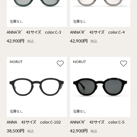
ANNA'R' 43サイズ color.C-3
ANNA'R' 43サイズ color.C-4
42,900円
42,900円
税込
税込
NORUT
NORUT
ANNA 43サイズ color.C-102
ANNA'R' 43サイズ color.C-5
38,500円
42,900円
税込
税込