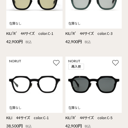
KILI’R’ 44サイズ color.C-1
KILI'R' 44サイズ color.C-3
42,900円
42,900円
税込
税込
NORUT
NORUT
再入荷
KILI 44サイズ color.C-1
KILI'R' 44サイズ color.C-5
38,500円
42,900円
税込
税込