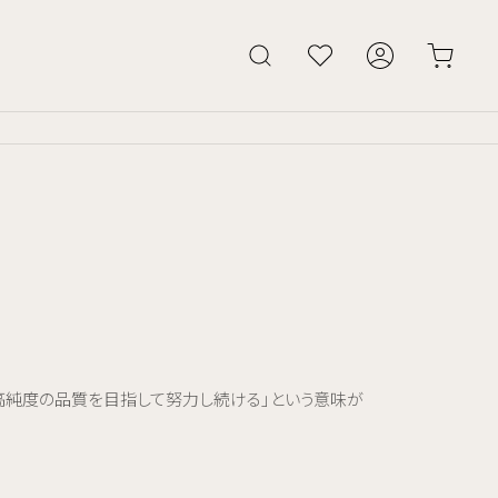
に最高純度の品質を目指して努力し続ける」という意味が