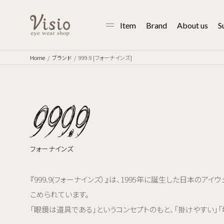
Item
Brand
About us
S
Home
ブランド
999.9 [フォーナインズ]
フォーナインズ
『999.9(フォーナインズ）』は、1995年に誕生した日本
こめられています。
「眼鏡は道具である」というコンセプトのもと、「掛けやすい」「