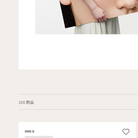
186 商品
999.9