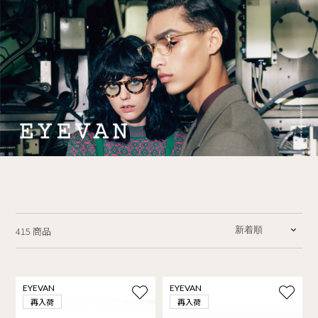
415 商品
EYEVAN
EYEVAN
再入荷
再入荷