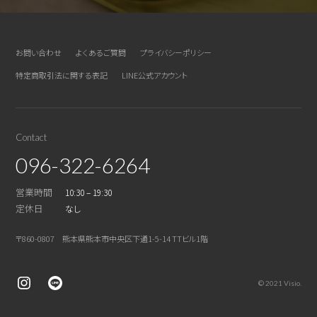
お問い合わせ
よくあるご質問
プライバシーポリシー
特定商取引法に関する表記
LINE公式アカウント
Contact
096-322-6264
営業時間
10:30 – 19:30
定休日
なし
〒860-0807 熊本県熊本市中央区下通1-5-14 TTビル1階
© 2021 Visio.