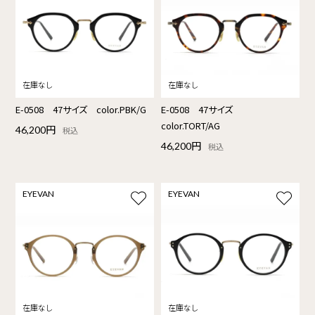
E-0508 47サイズ color.PBK/G
E-0508 47サイズ
color.TORT/AG
46,200円
税込
46,200円
税込
EYEVAN
EYEVAN