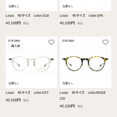
Louis 45サイズ color.OLB
Louis 45サイズ color.SPA
45,100円
45,100円
税込
税込
EYEVAN
EYEVAN
再入荷
Louis 45サイズ color.DST
Louis 45サイズ color.MODE
LTD
45,100円
税込
45,100円
税込