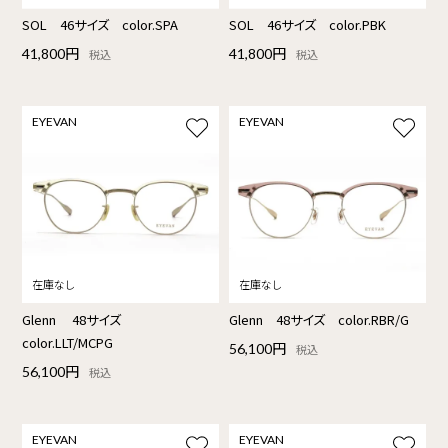
SOL 46サイズ color.SPA
SOL 46サイズ color.PBK
41,800円
41,800円
税込
税込
EYEVAN
EYEVAN
Glenn 48サイズ
Glenn 48サイズ color.RBR/G
color.LLT/MCPG
56,100円
税込
56,100円
税込
EYEVAN
EYEVAN