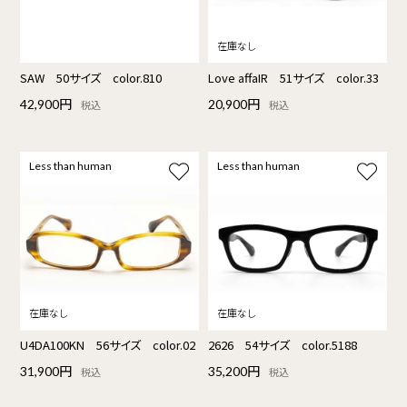
SAW 50サイズ color.810
Love affaIR 51サイズ color.33
42,900円
20,900円
税込
税込
Less than human
Less than human
U4DA100KN 56サイズ color.02
2626 54サイズ color.5188
31,900円
35,200円
税込
税込