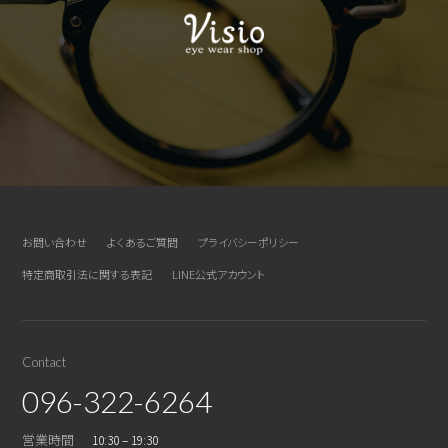
お問い合わせ
よくあるご質問
プライバシーポリシー
特定商取引法に関する表記
LINE公式アカウント
Contact
096-322-6264
営業時間
10:30 – 19:30