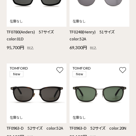
TF0780(Anders) 57サイズ
TF0248(Henry) 51サイズ
color.01D
color.52A
95,700円
69,300円
税込
税込
TOMFORD
TOMFORD
New
New
TF0963-D 52サイズ color.52A
TF0963-D 52サイズ color.20N