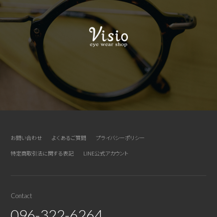
お問い合わせ
よくあるご質問
プライバシーポリシー
特定商取引法に関する表記
LINE公式アカウント
Contact
096-322-6264