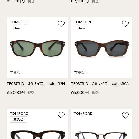
89,100円
89,100円
税込
税込
TOMFORD
TOMFORD
New
New
TF0875-D 56サイズ color.52N
TF0875-D 56サイズ color.56A
66,000円
66,000円
税込
税込
TOMFORD
TOMFORD
再入荷