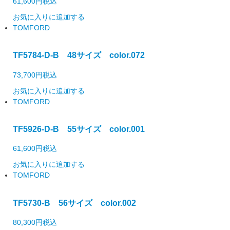
61,600円
税込
お気に入りに追加する
TOMFORD
TF5784-D-B 48サイズ color.072
73,700円
税込
お気に入りに追加する
TOMFORD
TF5926-D-B 55サイズ color.001
61,600円
税込
お気に入りに追加する
TOMFORD
TF5730-B 56サイズ color.002
80,300円
税込