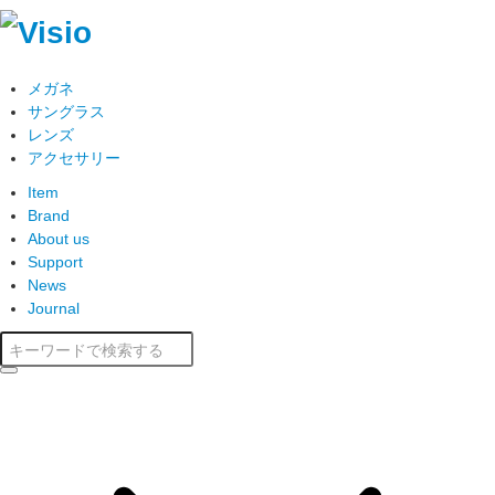
メガネ
サングラス
レンズ
アクセサリー
Item
Brand
About us
Support
News
Journal