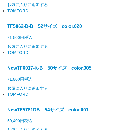
お気に入りに追加する
TOMFORD
TF5862-D-B 52サイズ color.020
71,500円
税込
お気に入りに追加する
TOMFORD
New
TF6017-K-B 50サイズ color.005
71,500円
税込
お気に入りに追加する
TOMFORD
New
TF5781DB 54サイズ color.001
59,400円
税込
お気に入りに追加する