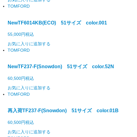
TOMFORD
New
TF6014KB(ECO) 51サイズ color.001
55,000円
税込
お気に入りに追加する
TOMFORD
New
TF237-F(Snowdon) 51サイズ color.52N
60,500円
税込
お気に入りに追加する
TOMFORD
再入荷
TF237-F(Snowdon) 51サイズ color.01B
60,500円
税込
お気に入りに追加する