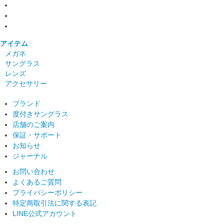
アイテム
メガネ
サングラス
レンズ
アクセサリー
ブランド
度付きサングラス
店舗のご案内
保証・サポート
お知らせ
ジャーナル
お問い合わせ
よくあるご質問
プライバシーポリシー
特定商取引法に関する表記
LINE公式アカウント