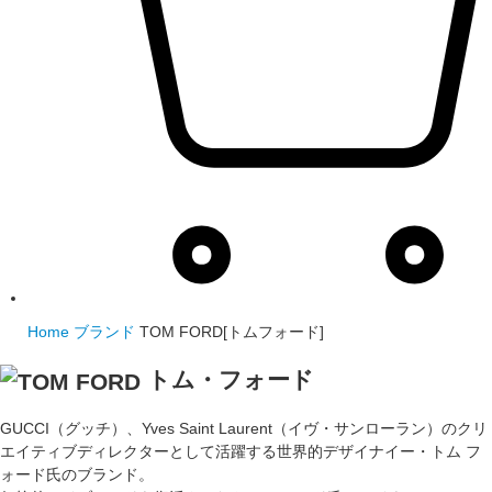
Home
ブランド
TOM FORD[トムフォード]
トム・フォード
GUCCI（グッチ）、Yves Saint Laurent（イヴ・サンローラン）のクリ
エイティブディレクターとして活躍する世界的デザイナイー・トム フ
ォード氏のブランド。