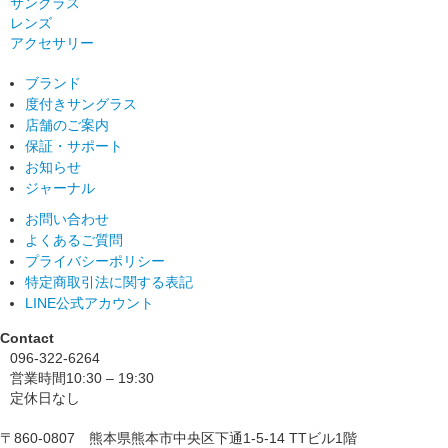
サングラス
レンズ
アクセサリー
ブランド
度付きサングラス
店舗のご案内
保証・サポート
お知らせ
ジャーナル
お問い合わせ
よくあるご質問
プライバシーポリシー
特定商取引法に関する表記
LINE公式アカウント
Contact
096-322-6264
営業時間
10:30 – 19:30
定休日
なし
〒860-0807 熊本県熊本市中央区下通1-5-14 TTビル1階